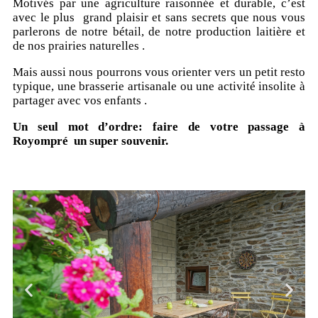
Motivés par une agriculture raisonnée et durable, c’est
avec le plus grand plaisir et sans secrets que nous vous
parlerons de notre bétail, de notre production laitière et
de nos prairies naturelles .
Mais aussi nous pourrons vous orienter vers un petit resto
typique, une brasserie artisanale ou une activité insolite à
partager avec vos enfants .
Un seul mot d’ordre: faire de votre passage à
Royompré un super souvenir.