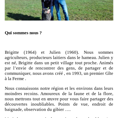
Qui sommes nous ?
Brigitte (1964) et Julien (1960). Nous sommes
agriculteurs, producteurs laitiers dans le hameau. Julien y
est né, Brigitte dans un petit village tout proche. Animés
par l’envie de rencontrer des gens, de partager et de
communiquer, nous avons créé , en 1993, un premier Gîte
à la Ferme .
Nous connaissons notre région et les environs dans leurs
moindres recoins. Amoureux de la faune et de la flore,
nous mettrons tout en œuvre pour vous faire partager des
découvertes inoubliables. Points de vue, endroit de
baignade, observation du gibier ….