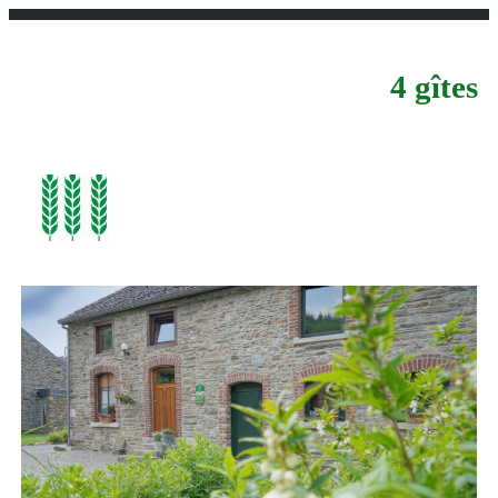
4 gîtes