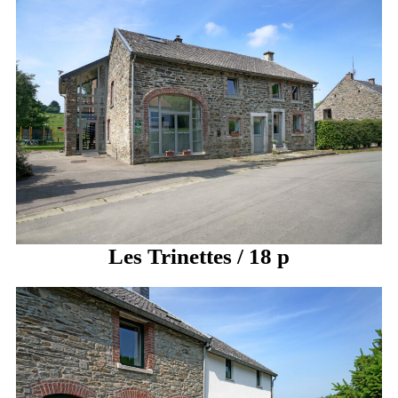
Les Trinettes / 18 p