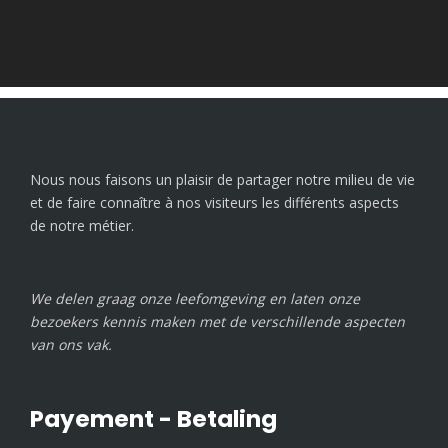
Nous nous faisons un plaisir de partager notre milieu de vie
et de faire connaître à nos visiteurs les différents aspects
de notre métier.
We delen graag onze leefomgeving en laten onze
bezoekers kennis maken met de verschillende aspecten
van ons vak.
Payement - Betaling